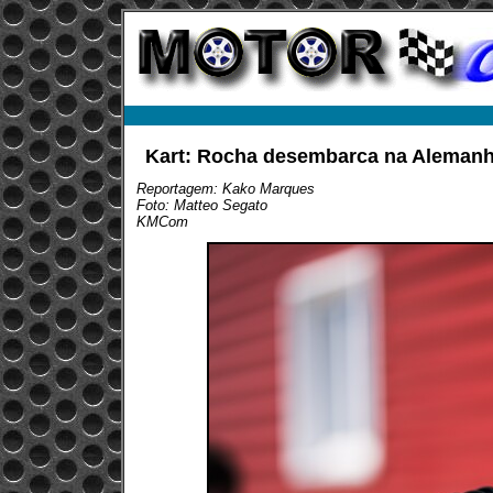
Kart: Rocha desembarca na Alemanh
Reportagem: Kako Marques
Foto: Matteo Segato
KMCom