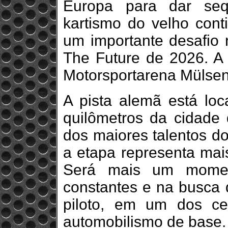
Europa para dar seq
kartismo do velho conti
um importante desafio
The Future de 2026. A 
Motorsportarena Mülsen
A pista alemã está lo
quilômetros da cidade 
dos maiores talentos do
a etapa representa mai
Será mais um moment
constantes e na busca
piloto, em um dos ce
automobilismo de base.