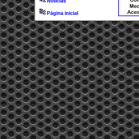
Notícias
Página inicial