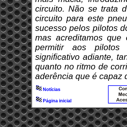
circuito. Não se trata 
circuito para este pneu
sucesso pelos pilotos d
mas acreditamos que
permitir aos pilot
significativo adiante, 
quanto no ritmo de corr
aderência que é capaz d
Notícias
Página inicial