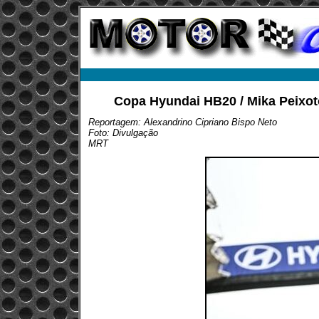
Copa Hyundai HB20 / Mika Peixoto
Reportagem: Alexandrino Cipriano Bispo Neto
Foto: Divulgação
MRT