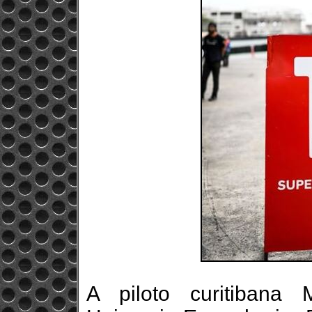
A piloto curitibana 