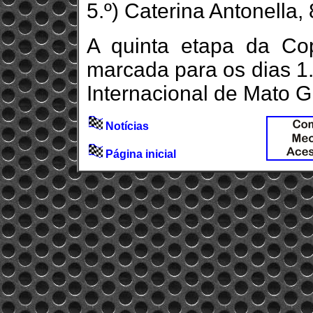
5.º) Caterina Antonella, 
A quinta etapa da C
marcada para os dias 1.
Internacional de Mato 
Notícias
Página inicial