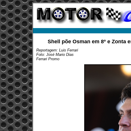
Shell põe Osman em 8º e Zonta em
Reportagem: Luis Ferrari
Foto: José Mario Dias
Ferrari Promo