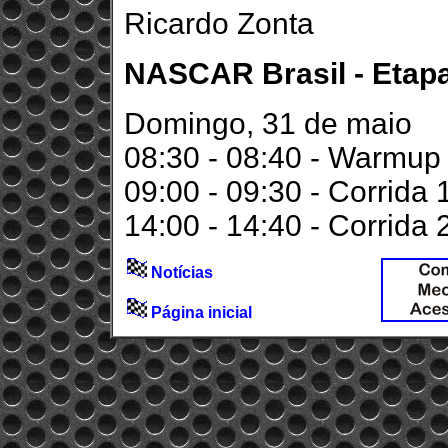
Ricardo Zonta
NASCAR Brasil - Etapa 
Domingo, 31 de maio
08:30 - 08:40 - Warmup
09:00 - 09:30 - Corrida 
14:00 - 14:40 - Corrida 
Notícias
Página inicial