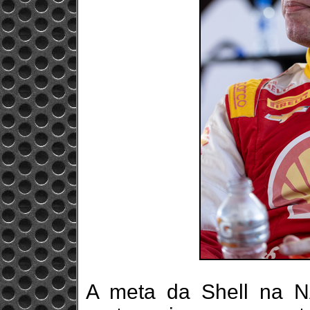
A meta da Shell na N