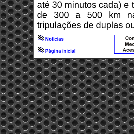
até 30 minutos cada) e 
de 300 a 500 km nas
tripulações de duplas ou
Notícias
Página inicial