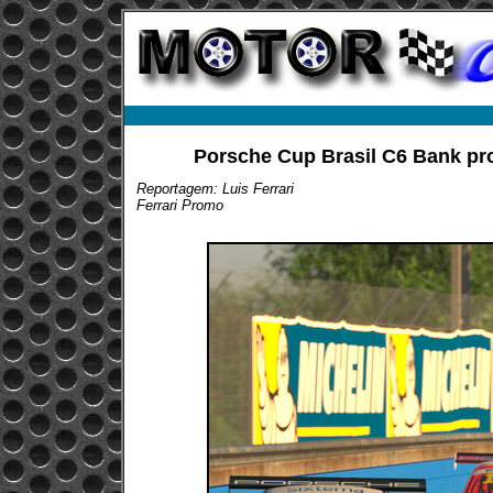
Porsche Cup Brasil C6 Bank pro
Reportagem: Luis Ferrari
Ferrari Promo