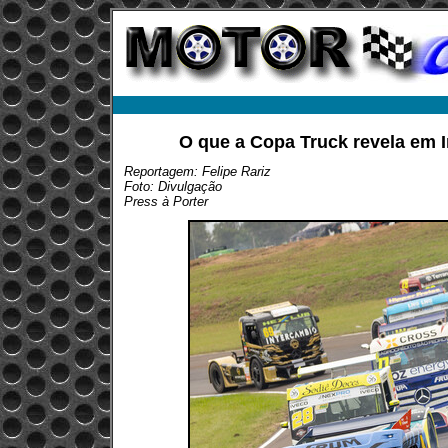
O que a Copa Truck revela em 
Reportagem: Felipe Rariz
Foto: Divulgação
Press à Porter