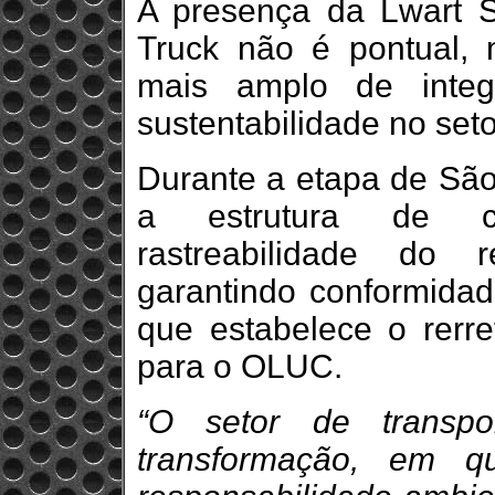
A presença da Lwart 
Truck não é pontual,
mais amplo de integ
sustentabilidade no seto
Durante a etapa de São
a estrutura de c
rastreabilidade do 
garantindo conformidade
que estabelece o rerre
para o OLUC.
“O setor de transp
transformação, em qu