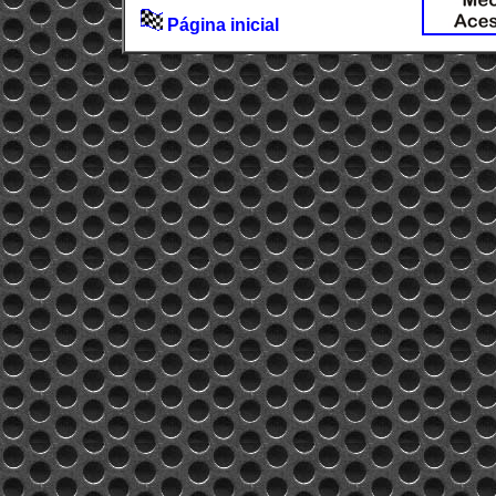
Página inicial