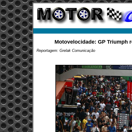
Motovelocidade: GP Triumph r
Reportagem: Grelak Comunicação