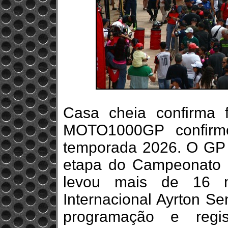
Casa cheia confirma
MOTO1000GP confirm
temporada 2026. O GP 
etapa do Campeonato B
levou mais de 16 m
Internacional Ayrton Se
programação e regi