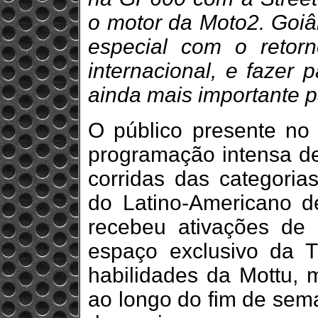
o motor da Moto2. Goi
especial com o retor
internacional, e fazer 
ainda mais importante p
O público presente n
programação intensa den
corridas das categoria
do Latino-Americano d
recebeu ativações de
espaço exclusivo da T
habilidades da Mottu, 
ao longo do fim de sema