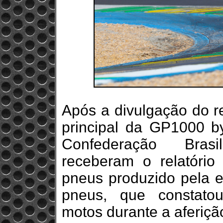
Após a divulgação do re
principal da GP1000 
Confederação Brasi
receberam o relatório
pneus produzido pela e
pneus, que constatou
motos durante a aferiçã