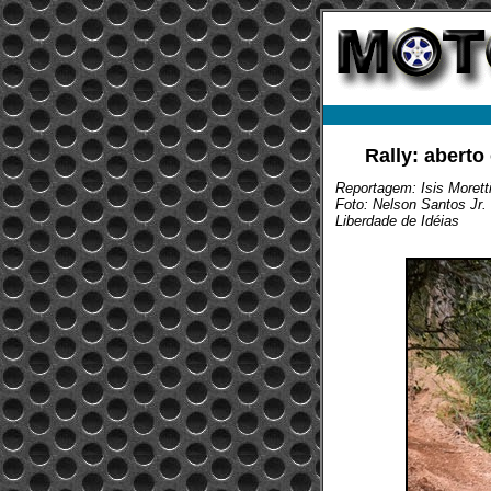
Rally: aberto
Reportagem: Isis Morett
Foto: Nelson Santos Jr.
Liberdade de Idéias