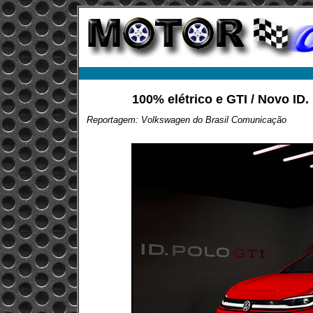
100% elétrico e GTI / Novo ID.
Reportagem: Volkswagen do Brasil Comunicação