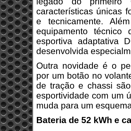
legado do primeiro
características únicas 
e tecnicamente. Além 
equipamento técnico 
esportiva adaptativa 
desenvolvida especialm
Outra novidade é o per
por um botão no volante
de tração e chassi sã
esportividade com um ú
muda para um esquema d
Bateria de 52 kWh e 