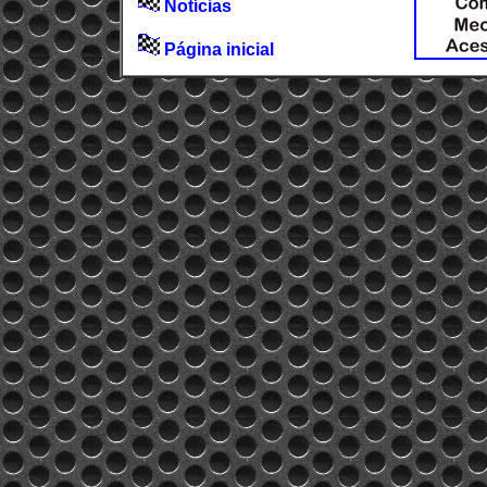
Notícias
Página inicial