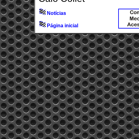
Notícias
Página inicial