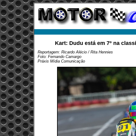
Kart: Dudu está em 7º na class
Reportagem: Ricardo Alécio / Rita Hennies
Foto: Fernando Camargo
Práxis Mídia Comunicação