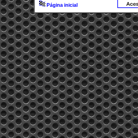
Página inicial