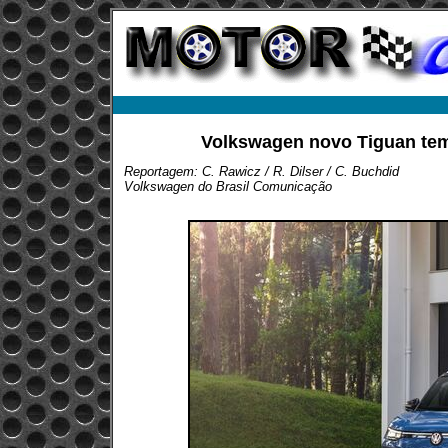
Volkswagen novo Tiguan tem
Reportagem: C. Rawicz / R. Dilser / C. Buchdid
Volkswagen do Brasil Comunicação