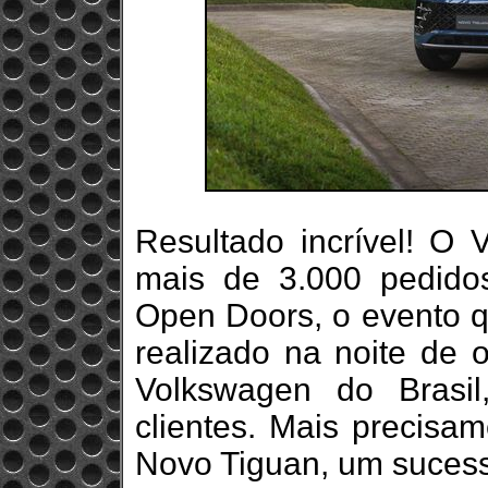
Resultado incrível! O
mais de 3.000 pedid
Open Doors, o evento q
realizado na noite de 
Volkswagen do Brasi
clientes. Mais precisa
Novo Tiguan, um sucess