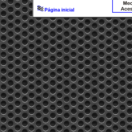
Página inicial