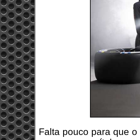
Falta pouco para que o 