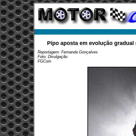
Pipo aposta em evolução gradual
Reportagem: Fernanda Gonçalves
Foto: Divulgação
FGCom