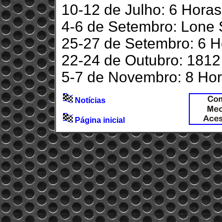
10-12 de Julho: 6 Horas
4-6 de Setembro: Lone 
25-27 de Setembro: 6 Ho
22-24 de Outubro: 1812
5-7 de Novembro: 8 Hor
Notícias
Página inicial