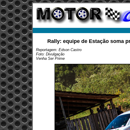
Rally: equipe de Estação soma p
Reportagem: Edson Castro
Foto: Divulgação
Venha Ser Prime