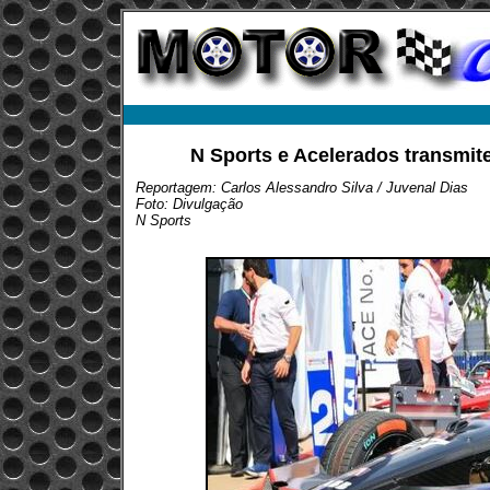
N Sports e Acelerados transmite
Reportagem: Carlos Alessandro Silva / Juvenal Dias
Foto: Divulgação
N Sports