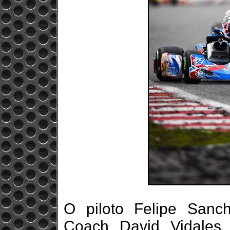
O piloto Felipe Sanc
Coach David Vidales