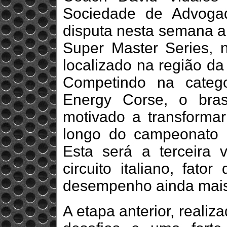
Sociedade de Advoga
disputa nesta semana a
Super Master Series, n
localizado na região da
Competindo na categ
Energy Corse, o bras
motivado a transforma
longo do campeonato 
Esta será a terceira 
circuito italiano, fato
desempenho ainda mais 
A etapa anterior, reali