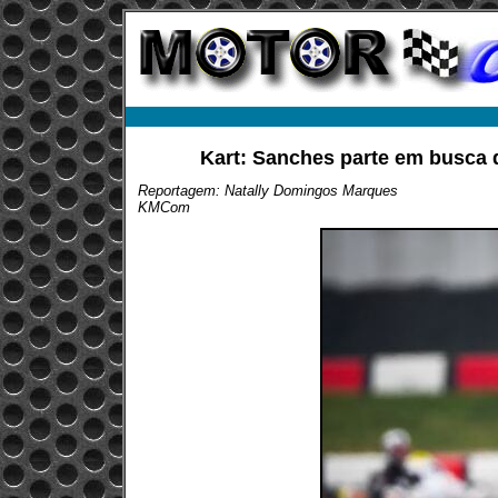
Kart: Sanches parte em busca 
Reportagem: Natally Domingos Marques
KMCom