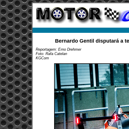
Bernardo Gentil disputará a 
Reportagem: Erno Drehmer
Foto: Rafa Catelan
KGCom