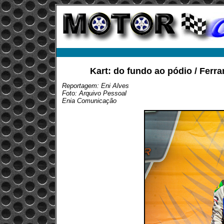
Kart: do fundo ao pódio / Ferra
Reportagem: Eni Alves
Foto: Arquivo Pessoal
Enia Comunicação