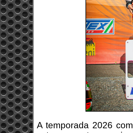
A temporada 2026 come