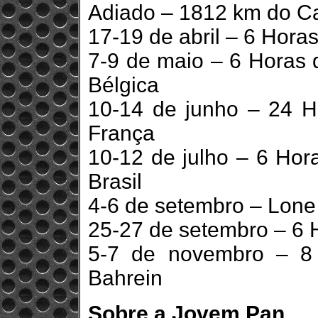
Adiado – 1812 km do Cat
17-19 de abril – 6 Horas
7-9 de maio – 6 Horas
Bélgica
10-14 de junho – 24 
França
10-12 de julho – 6 Hor
Brasil
4-6 de setembro – Lone
25-27 de setembro – 6 H
5-7 de novembro – 8 
Bahrein
Sobre a Jovem Pan