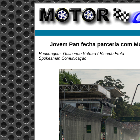
Jovem Pan fecha parceria com Mu
Reportagem: Guilherme Bottura / Ricardo Frota
Spokesman Comunicação