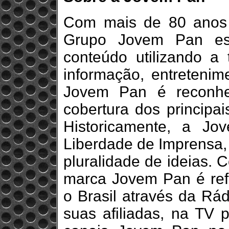
Com mais de 80 anos 
Grupo Jovem Pan es
conteúdo utilizando a 
informação, entretenim
Jovem Pan é reconhe
cobertura dos principai
Historicamente, a J
Liberdade de Imprensa,
pluralidade de ideias. 
marca Jovem Pan é ref
o Brasil através da R
suas afiliadas, na TV 