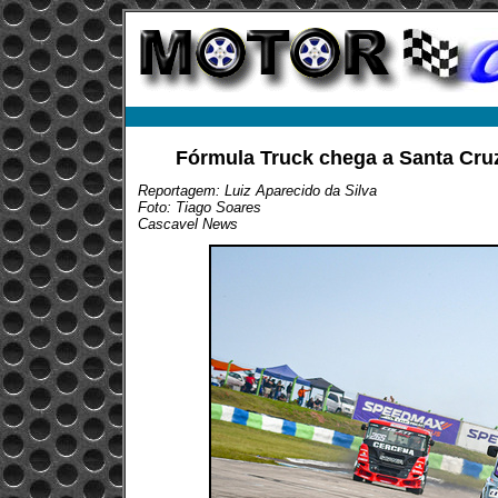
Fórmula Truck chega a Santa Cru
Reportagem: Luiz Aparecido da Silva
Foto: Tiago Soares
Cascavel News