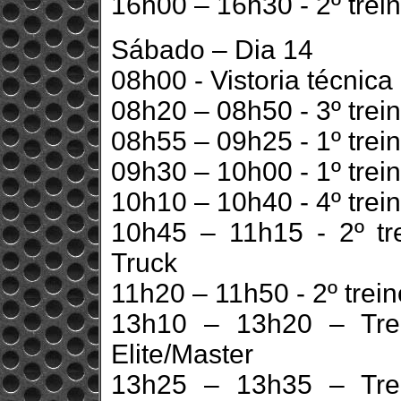
16h00 – 16h30 - 2º trei
Sábado – Dia 14
08h00 - Vistoria técnica
08h20 – 08h50 - 3º trei
08h55 – 09h25 - 1º trein
09h30 – 10h00 - 1º trein
10h10 – 10h40 - 4º trei
10h45 – 11h15 - 2º tre
Truck
11h20 – 11h50 - 2º trein
13h10 – 13h20 – Trei
Elite/Master
13h25 – 13h35 – Trei