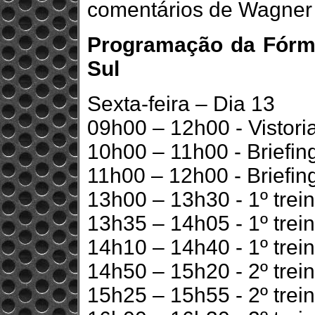
comentários de Wagner
Programação da Fórm
Sul
Sexta-feira – Dia 13
09h00 – 12h00 - Vistoria
10h00 – 11h00 - Briefi
11h00 – 12h00 - Briefin
13h00 – 13h30 - 1º trein
13h35 – 14h05 - 1º trein
14h10 – 14h40 - 1º trei
14h50 – 15h20 - 2º trein
15h25 – 15h55 - 2º trein