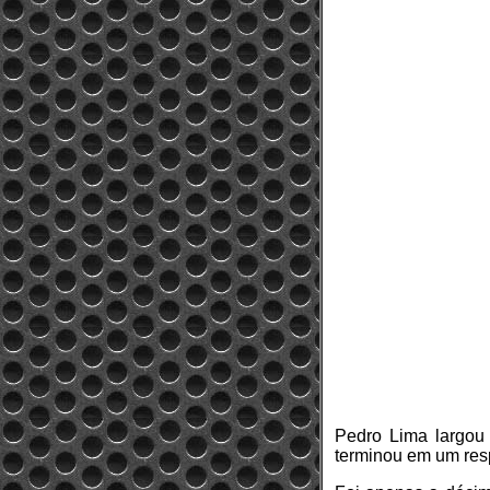
Pedro Lima largou
terminou em um resp