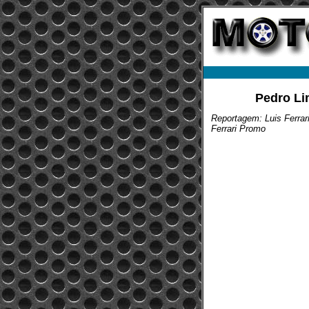
Pedro Li
Reportagem: Luis Ferrar
Ferrari Promo