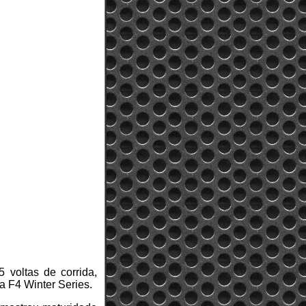
voltas de corrida,
a F4 Winter Series.