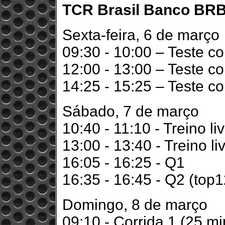
TCR Brasil Banco BRB 
Sexta-feira, 6 de março
09:30 - 10:00 – Teste co
12:00 - 13:00 – Teste co
14:25 - 15:25 – Teste co
Sábado, 7 de março
10:40 - 11:10 - Treino li
13:00 - 13:40 - Treino li
16:05 - 16:25 - Q1
16:35 - 16:45 - Q2 (to
Domingo, 8 de março
09:10 - Corrida 1 (25 mi