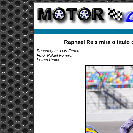
Raphael Reis mira o título 
Reportagem: Luis Ferrari
Foto: Rafael Ferreira
Ferrari Promo