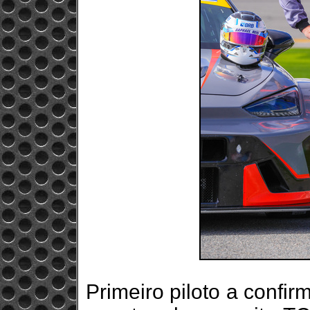
Primeiro piloto a confir