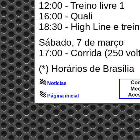
12:00 - Treino livre 1
16:00 - Quali
18:30 - High Line e trein
Sábado, 7 de março
17:00 - Corrida (250 vol
(*) Horários de Brasília
Notícias
Página inicial