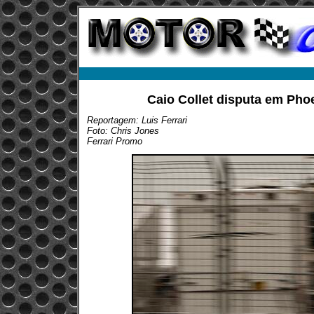
Caio Collet disputa em Phoe
Reportagem: Luis Ferrari
Foto: Chris Jones
Ferrari Promo