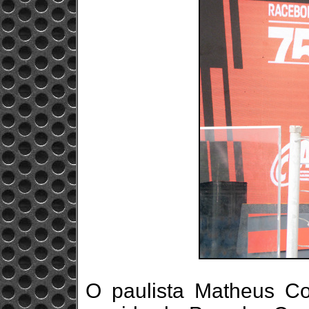
O paulista Matheus Com