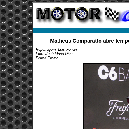
Matheus Comparatto abre tempo
Reportagem: Luis Ferrari
Foto: José Mario Dias
Ferrari Promo