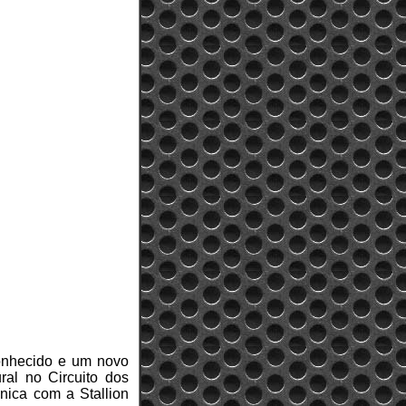
nhecido e um novo
ural no Circuito dos
nica com a Stallion