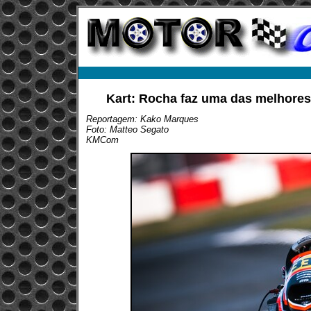
Kart: Rocha faz uma das melhores e
Reportagem: Kako Marques
Foto: Matteo Segato
KMCom