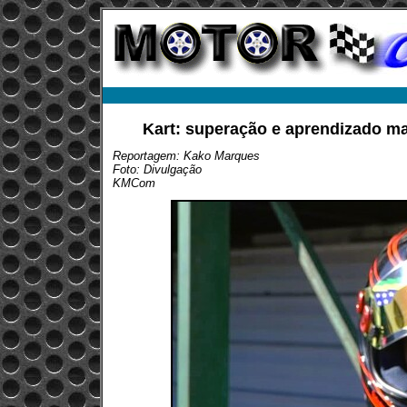
Kart: superação e aprendizado 
Reportagem: Kako Marques
Foto: Divulgação
KMCom