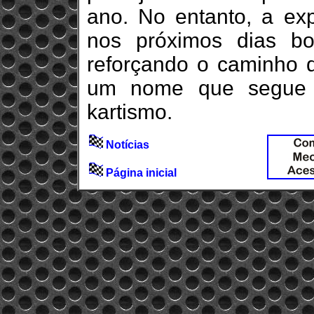
ano. No entanto, a exp
nos próximos dias bo
reforçando o caminho 
um nome que segue c
kartismo.
Notícias
Página inicial