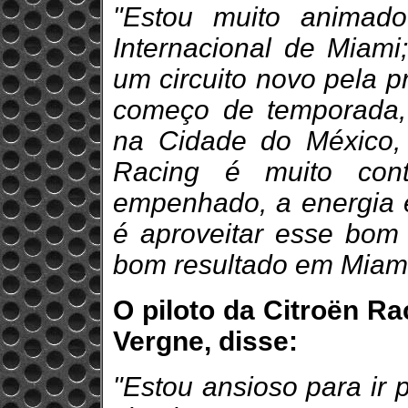
"Estou muito animad
Internacional de Miami
um circuito novo pela p
começo de temporada, 
na Cidade do México, 
Racing é muito cont
empenhado, a energia e
é aproveitar esse bom 
bom resultado em Miami
O piloto da Citroën Ra
Vergne, disse:
"Estou ansioso para ir