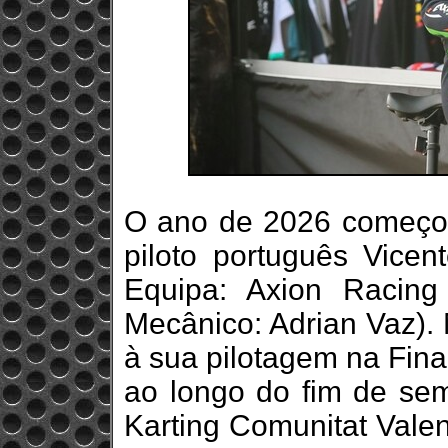
O ano de 2026 começou
piloto português Vicen
Equipa: Axion Racing 
Mecânico: Adrian Vaz).
à sua pilotagem na Fin
ao longo do fim de se
Karting Comunitat Valen