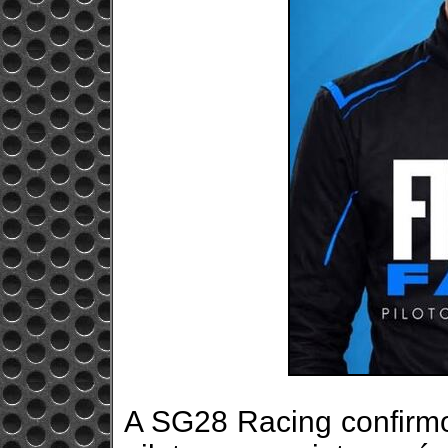
A SG28 Racing confirmo