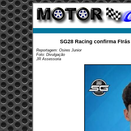
SG28 Racing confirma FIrás
Reportagem: Osires Junior
Foto: Divulgação
JR Assessoria