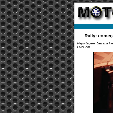
Rally: começ
Reportagem: Suzana Pe
OvoCom