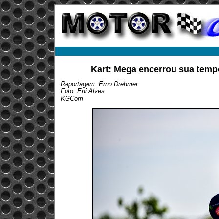
Kart: Mega encerrou sua temp
Reportagem: Erno Drehmer
Foto: Eni Alves
KGCom