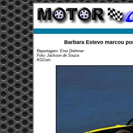
Barbara Estevo marcou pon
Reportagem: Erno Drehmer
Foto: Jackson de Souza
KGCom