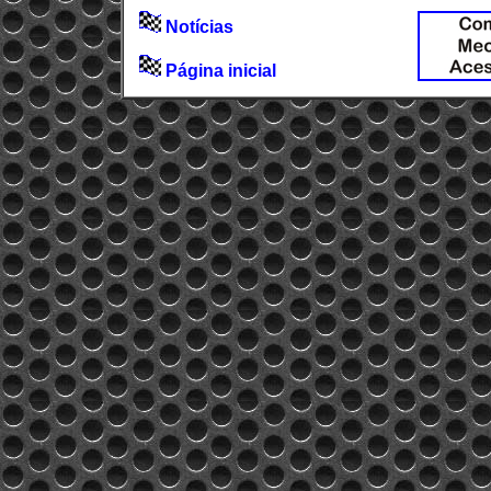
Notícias
Página inicial