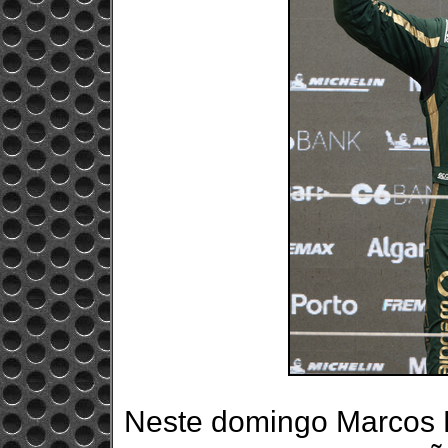
Neste domingo Marcos 