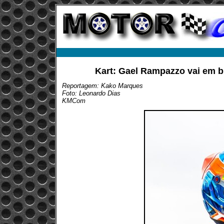
Kart: Gael Rampazzo vai em 
Reportagem: Kako Marques
Foto: Leonardo Dias
KMCom