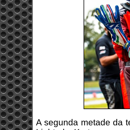
A segunda metade da 