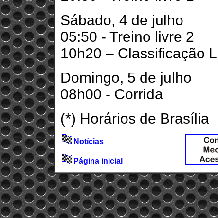
Sábado, 4 de julho
05:50 - Treino livre 2
10h20 – Classificação
Domingo, 5 de julho
08h00 - Corrida
(*) Horários de Brasília
Notícias
Página inicial