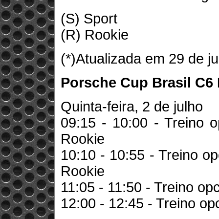
(S) Sport
(R) Rookie
(*)Atualizada em 29 de j
Porsche Cup Brasil C6 B
Quinta-feira, 2 de julho
09:15 - 10:00 - Treino o
Rookie
10:10 - 10:55 - Treino op
Rookie
11:05 - 11:50 - Treino op
12:00 - 12:45 - Treino op