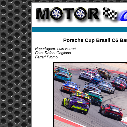
Porsche Cup Brasil C6 Ba
Reportagem: Luis Ferrari
Foto: Rafael Gagliano
Ferrari Promo