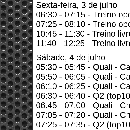
Sexta-feira, 3 de julho
06:30 - 07:15 - Treino op
07:25 - 08:10 - Treino op
10:45 - 11:30 - Treino liv
11:40 - 12:25 - Treino liv
Sábado, 4 de julho
05:30 - 05:45 - Quali - C
05:50 - 06:05 - Quali - C
06:10 - 06:25 - Quali - C
06:30 - 06:40 - Q2 (top10
06:45 - 07:00 - Quali - C
07:05 - 07:20 - Quali - C
07:25 - 07:35 - Q2 (top10