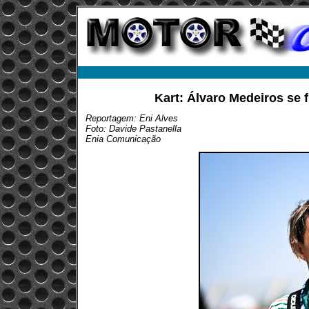
Kart: Álvaro Medeiros se 
Reportagem: Eni Alves
Foto: Davide Pastanella
Enia Comunicação