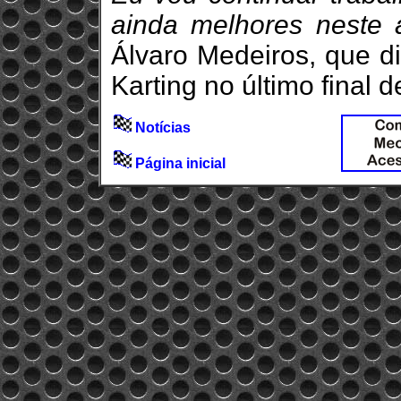
ainda melhores neste a
Álvaro Medeiros, que d
Karting no último final 
Notícias
Página inicial