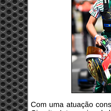
Com uma atuação consi