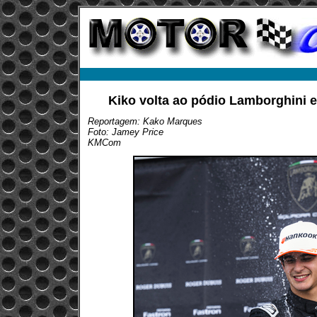
Kiko volta ao pódio Lamborghini 
Reportagem: Kako Marques
Foto: Jamey Price
KMCom