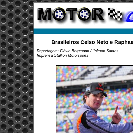
Brasileiros Celso Neto e Rapha
Reportagem: Flávio Bergmann / Jakson Santos
Imprensa Stallion Motorsports