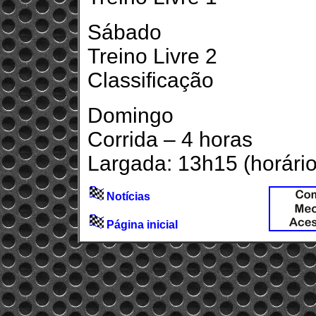
Sábado
Treino Livre 2
Classificação
Domingo
Corrida – 4 horas
Largada: 13h15 (horário
Notícias
Página inicial