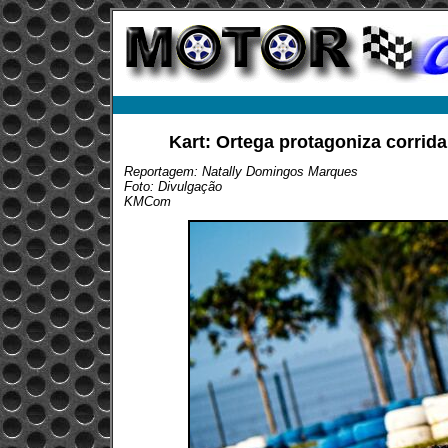
Kart: Ortega protagoniza corrida
Reportagem: Natally Domingos Marques
Foto: Divulgação
KMCom