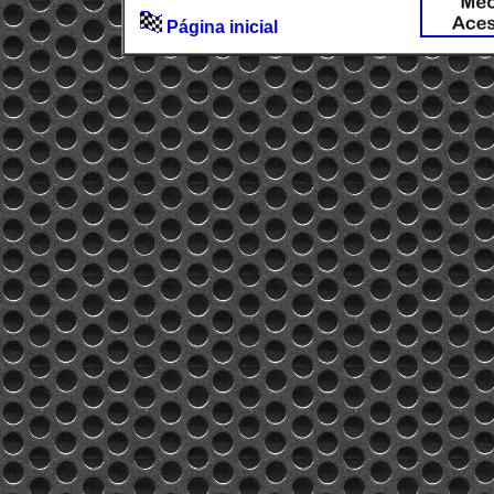
Página inicial