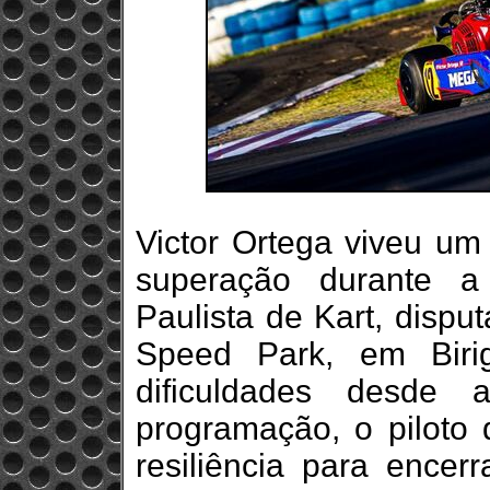
Victor Ortega viveu um
superação durante a 
Paulista de Kart, dispu
Speed Park, em Biri
dificuldades desde 
programação, o piloto 
resiliência para encer