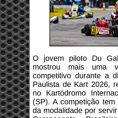
O jovem piloto Du Gab
mostrou mais uma ve
competitivo durante a d
Paulista de Kart 2026, r
no Kartódromo Internac
(SP). A competição tem 
da modalidade por servir