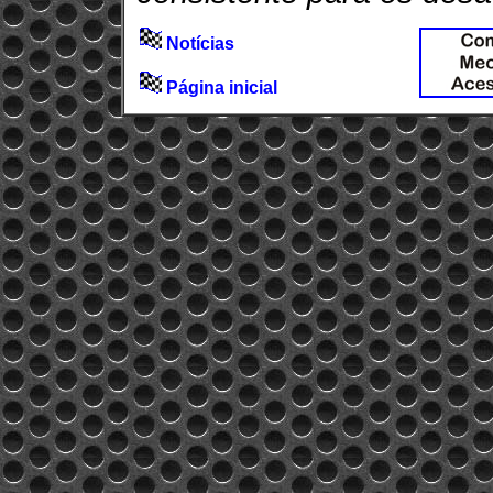
Notícias
Página inicial