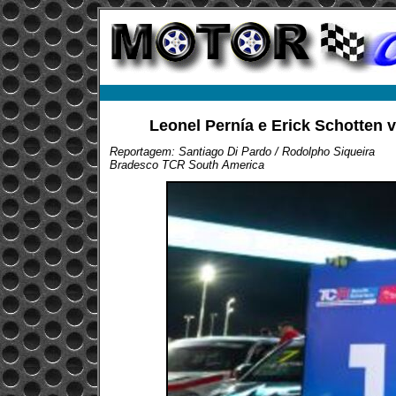
Leonel Pernía e Erick Schotten
Reportagem: Santiago Di Pardo / Rodolpho Siqueira
Bradesco TCR South America