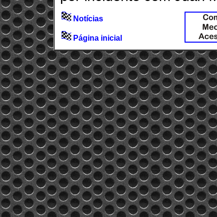
Notícias
Página inicial