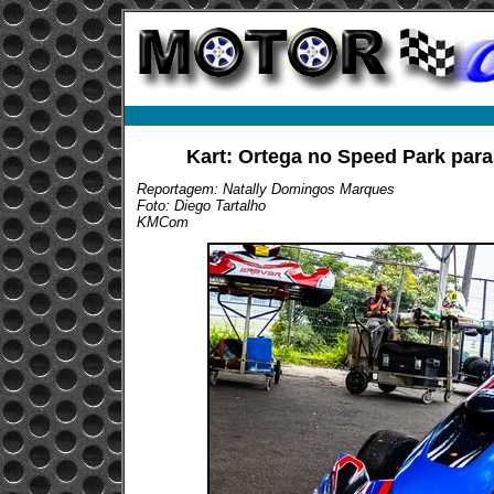
Kart: Ortega no Speed Park para
Reportagem: Natally Domingos Marques
Foto: Diego Tartalho
KMCom