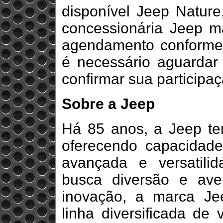
disponível Jeep Nature
concessionária Jeep ma
agendamento conforme 
é necessário aguardar
confirmar sua participaç
Sobre a Jeep
Há 85 anos, a Jeep te
oferecendo capacidade 
avançada e versatili
busca diversão e av
inovação, a marca Je
linha diversificada de