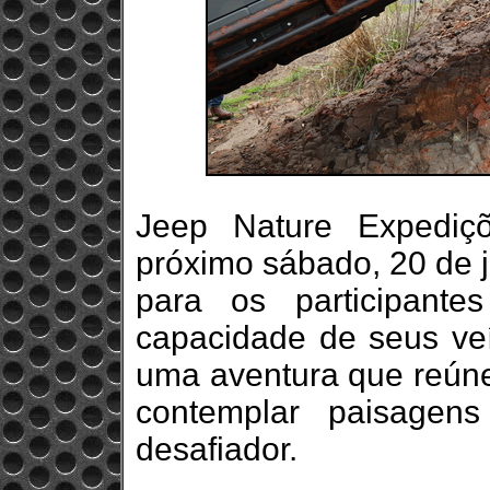
Jeep Nature Expediç
próximo sábado, 20 de j
para os participant
capacidade de seus veí
uma aventura que reúne 
contemplar paisagen
desafiador.