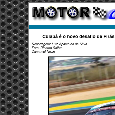
Cuiabá é o novo desafio de Firás
Reportagem: Luiz Aparecido da Silva
Foto: Ricardo Saibro
Cascavel News