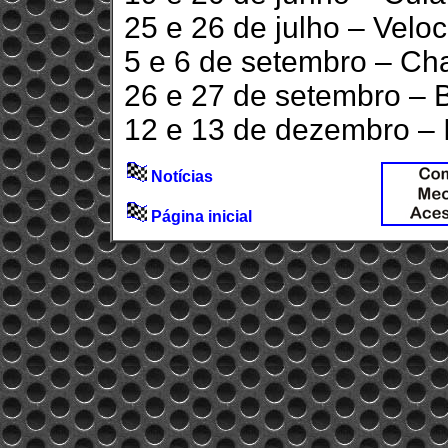
25 e 26 de julho – Veloc
5 e 6 de setembro – Ch
26 e 27 de setembro – B
12 e 13 de dezembro – I
Notícias
Página inicial