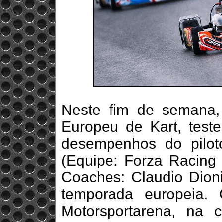
Neste fim de semana
Europeu de Kart, tes
desempenhos do piloto
(Equipe: Forza Racing
Coaches: Claudio Dioni
temporada europeia.
Motorsportarena, na 