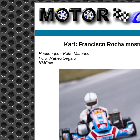
Kart: Francisco Rocha most
Reportagem: Kako Marques
Foto: Matteo Segato
KMCom