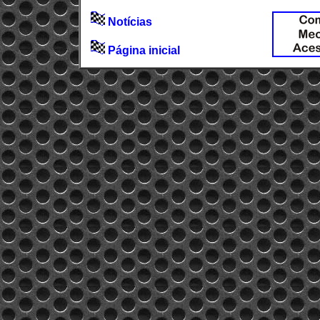
Notícias
Página inicial