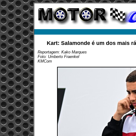
Kart: Salamonde é um dos mais r
Reportagem: Kako Marques
Foto: Umberto Fraenkel
KMCom